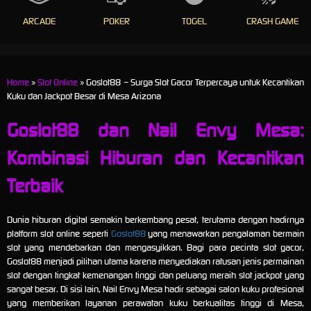
ARCADE
POKER
TOGEL
CRASH GAME
Home
»
Slot Online
» Goslot88 – Surga Slot Gacor Terpercaya untuk Kecantikan
Kuku dan Jackpot Besar di Mesa Arizona
Goslot88 dan Nail Envy Mesa:
Kombinasi Hiburan dan Kecantikan
Terbaik
Dunia hiburan digital semakin berkembang pesat, terutama dengan hadirnya
platform slot online seperti
Goslot88
yang menawarkan pengalaman bermain
slot yang mendebarkan dan mengasyikkan. Bagi para pecinta slot gacor,
Goslot88 menjadi pilihan utama karena menyediakan ratusan jenis permainan
slot dengan tingkat kemenangan tinggi dan peluang meraih slot jackpot yang
sangat besar. Di sisi lain, Nail Envy Mesa hadir sebagai salon kuku profesional
yang memberikan layanan perawatan kuku berkualitas tinggi di Mesa,