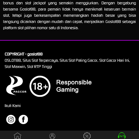
bonus dan slot jackpot yang semakin menggiurkan. Dengan bergabung
bersama Goslot88, para pemain tidak hanya menikmati keseruan bermain
slot, tetapi juga berkesempatan memenangkan hadiah besar yang bisa
langsung dicairkan dengan mudah dan cepat, menjadikan Goslot88 sebagai
platform slot pilihan nomor satu di Indonesia.
COPYRIGHT - goslot88
OSLOT88, Situs Slot Terpercaya, Situs Slot Paling Gacor, Slot Gacor Hari Ini,
Slot Maxwin, Slot RTP Tinggi
Ikuti Kami