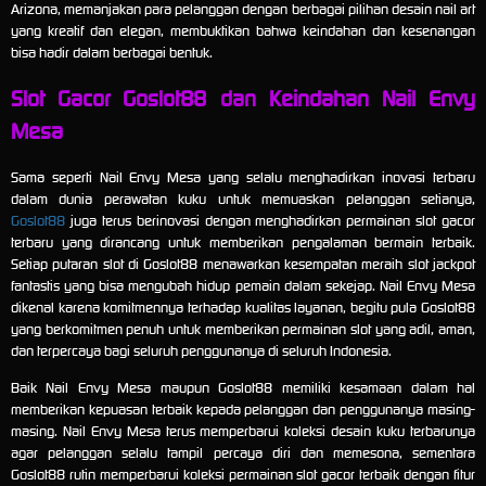
Arizona, memanjakan para pelanggan dengan berbagai pilihan desain nail art
yang kreatif dan elegan, membuktikan bahwa keindahan dan kesenangan
bisa hadir dalam berbagai bentuk.
Slot Gacor Goslot88 dan Keindahan Nail Envy
Mesa
Sama seperti Nail Envy Mesa yang selalu menghadirkan inovasi terbaru
dalam dunia perawatan kuku untuk memuaskan pelanggan setianya,
Goslot88
juga terus berinovasi dengan menghadirkan permainan slot gacor
terbaru yang dirancang untuk memberikan pengalaman bermain terbaik.
Setiap putaran slot di Goslot88 menawarkan kesempatan meraih slot jackpot
fantastis yang bisa mengubah hidup pemain dalam sekejap. Nail Envy Mesa
dikenal karena komitmennya terhadap kualitas layanan, begitu pula Goslot88
yang berkomitmen penuh untuk memberikan permainan slot yang adil, aman,
dan terpercaya bagi seluruh penggunanya di seluruh Indonesia.
Baik Nail Envy Mesa maupun Goslot88 memiliki kesamaan dalam hal
memberikan kepuasan terbaik kepada pelanggan dan penggunanya masing-
masing. Nail Envy Mesa terus memperbarui koleksi desain kuku terbarunya
agar pelanggan selalu tampil percaya diri dan memesona, sementara
Goslot88 rutin memperbarui koleksi permainan slot gacor terbaik dengan fitur